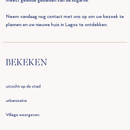
meest gewilde gebieden van de Algarve.
Neem vandaag nog contact met ons op om uw bezoek te
plannen en uw nieuwe huis in Lagos te ontdekken.
BEKEKEN
uitzicht op de stad
urbanisatie
Village weergeven