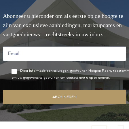
Abonneer u hieronder om als eerste op de hoogte te
zijn van exclusieve aanbiedingen, marktupdates en
vastgoednieuws – rechtstreeks in uw inbox.
Door informatie aan te vragen, geeft u ten Hoopen Realty toestem
om uw gegevens te gebruiken om contact met u op te nemen.
ABONNEREN