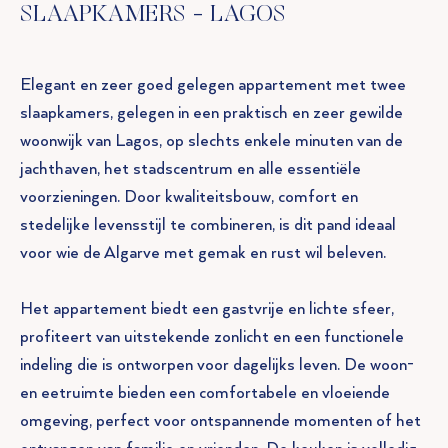
SLAAPKAMERS - LAGOS
Elegant en zeer goed gelegen appartement met twee
slaapkamers, gelegen in een praktisch en zeer gewilde
woonwijk van Lagos, op slechts enkele minuten van de
jachthaven, het stadscentrum en alle essentiële
voorzieningen. Door kwaliteitsbouw, comfort en
stedelijke levensstijl te combineren, is dit pand ideaal
voor wie de Algarve met gemak en rust wil beleven.
Het appartement biedt een gastvrije en lichte sfeer,
profiteert van uitstekende zonlicht en een functionele
indeling die is ontworpen voor dagelijks leven. De woon-
en eetruimte bieden een comfortabele en vloeiende
omgeving, perfect voor ontspannende momenten of het