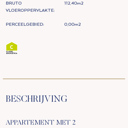
BRUTO
112,40m2
VLOEROPPERVLAKTE:
PERCEELGEBIED:
0,00m2
BESCHRIJVING
APPARTEMENT MET 2