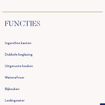
FUNCTIES
Ingerichte kasten
Dubbele beglazing
Uitgeruste keuken
Waterafvoer
Bijkeuken
Leidingwater