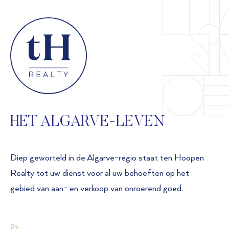
HET ALGARVE-LEVEN
Diep geworteld in de Algarve-regio staat ten Hoopen
Realty tot uw dienst voor al uw behoeften op het
gebied van aan- en verkoop van onroerend goed.