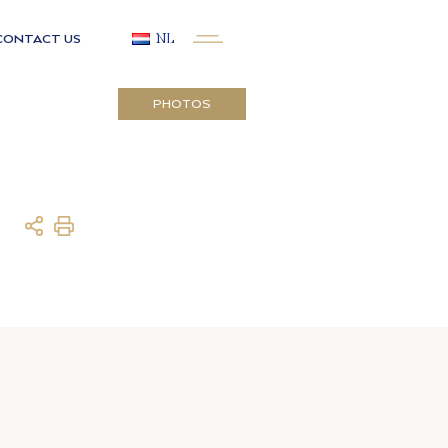
CONTACT US
NL
PHOTOS