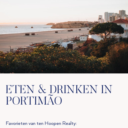
ETEN & DRINKEN IN
PORTIMÃO
Favorieten van ten Hoopen Realty: