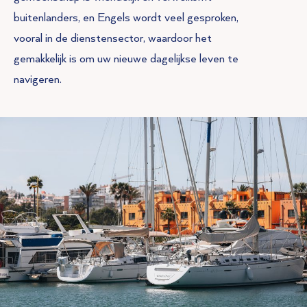
buitenlanders, en Engels wordt veel gesproken,
vooral in de dienstensector, waardoor het
gemakkelijk is om uw nieuwe dagelijkse leven te
navigeren.