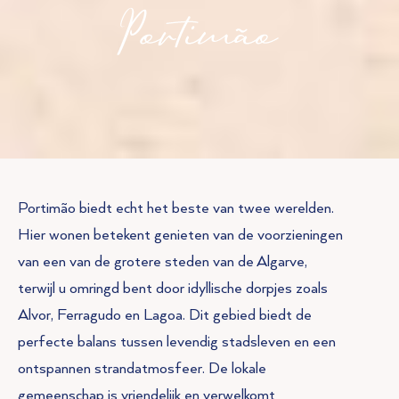
Portimão biedt echt het beste van twee werelden.
Hier wonen betekent genieten van de voorzieningen
van een van de grotere steden van de Algarve,
terwijl u omringd bent door idyllische dorpjes zoals
Alvor, Ferragudo en Lagoa. Dit gebied biedt de
perfecte balans tussen levendig stadsleven en een
ontspannen strandatmosfeer. De lokale
gemeenschap is vriendelijk en verwelkomt