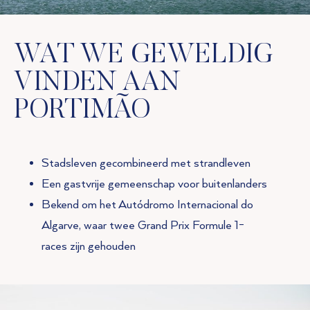
WAT WE GEWELDIG
VINDEN AAN
PORTIMÃO
Stadsleven gecombineerd met strandleven
Een gastvrije gemeenschap voor buitenlanders
Bekend om het Autódromo Internacional do
Algarve, waar twee Grand Prix Formule 1-
races zijn gehouden