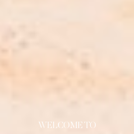
WELCOME TO