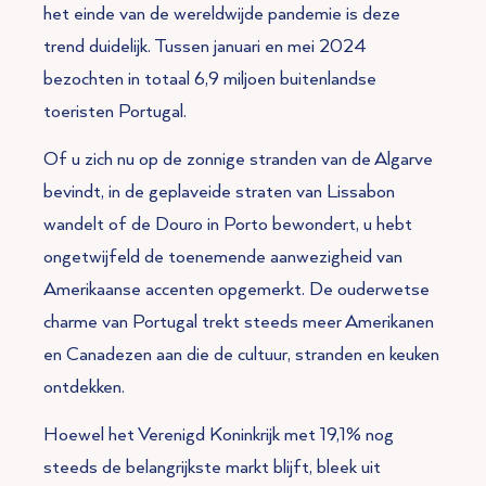
het einde van de wereldwijde pandemie is deze
trend duidelijk. Tussen januari en mei 2024
bezochten in totaal 6,9 miljoen buitenlandse
toeristen Portugal.
Of u zich nu op de zonnige stranden van de Algarve
bevindt, in de geplaveide straten van Lissabon
wandelt of de Douro in Porto bewondert, u hebt
ongetwijfeld de toenemende aanwezigheid van
Amerikaanse accenten opgemerkt. De ouderwetse
charme van Portugal trekt steeds meer Amerikanen
en Canadezen aan die de cultuur, stranden en keuken
ontdekken.
Hoewel het Verenigd Koninkrijk met 19,1% nog
steeds de belangrijkste markt blijft, bleek uit