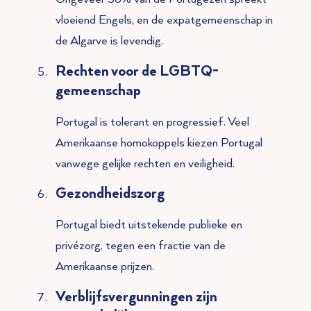
vloeiend Engels, en de expatgemeenschap in
de Algarve is levendig.
Rechten voor de LGBTQ-
gemeenschap
Portugal is tolerant en progressief. Veel
Amerikaanse homokoppels kiezen Portugal
vanwege gelijke rechten en veiligheid.
Gezondheidszorg
Portugal biedt uitstekende publieke en
privézorg, tegen een fractie van de
Amerikaanse prijzen.
Verblijfsvergunningen zijn