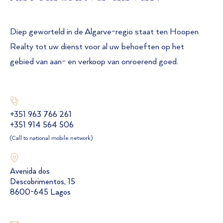
Diep geworteld in de Algarve-regio staat ten Hoopen
Realty tot uw dienst voor al uw behoeften op het
gebied van aan- en verkoop van onroerend goed.
+351 963 766 261
+351 914 564 506
(Call to national mobile network)
Avenida dos
Descobrimentos, 15
8600-645 Lagos