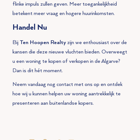
flinke impuls zullen geven. Meer toegankelijkheid
betekent meer vraag en hogere huurinkomsten.
Handel Nu
Bij
Ten Hoopen Realty
zijn we enthousiast over de
kansen die deze nieuwe vluchten bieden. Overweegt
u een woning te kopen of verkopen in de Algarve?
Dan is dit hét moment.
Neem vandaag nog contact met ons op en ontdek
hoe wij u kunnen helpen uw woning aantrekkelijk te
presenteren aan buitenlandse kopers.