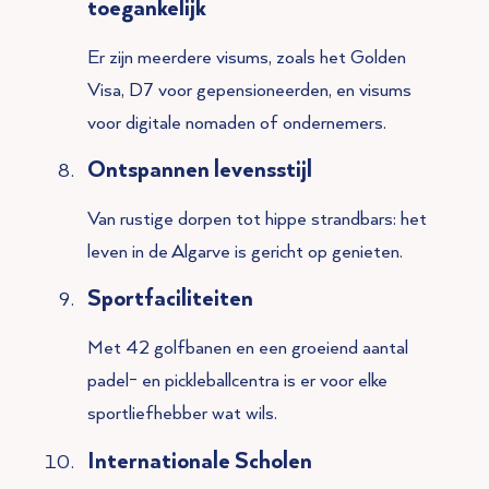
toegankelijk
Er zijn meerdere visums, zoals het Golden
Visa, D7 voor gepensioneerden, en visums
voor digitale nomaden of ondernemers.
Ontspannen levensstijl
Van rustige dorpen tot hippe strandbars: het
leven in de Algarve is gericht op genieten.
Sportfaciliteiten
Met 42 golfbanen en een groeiend aantal
padel- en pickleballcentra is er voor elke
sportliefhebber wat wils.
Internationale Scholen