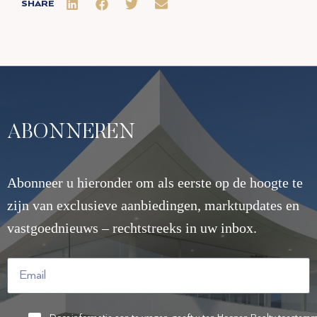
SHARE
ABONNEREN
Abonneer u hieronder om als eerste op de hoogte te
zijn van exclusieve aanbiedingen, marktupdates en
vastgoednieuws – rechtstreeks in uw inbox.