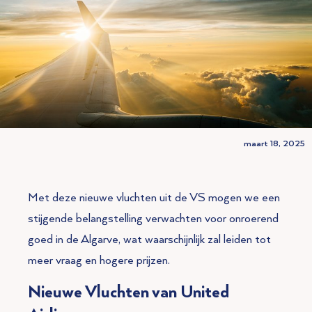
maart 18, 2025
Met deze nieuwe vluchten uit de VS mogen we een
stijgende belangstelling verwachten voor onroerend
goed in de Algarve, wat waarschijnlijk zal leiden tot
meer vraag en hogere prijzen.
Nieuwe Vluchten van United