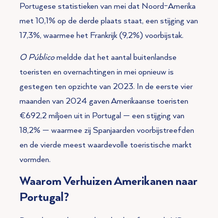
Portugese statistieken van mei dat Noord-Amerika
met 10,1% op de derde plaats staat, een stijging van
17,3%, waarmee het Frankrijk (9,2%) voorbijstak.
O Público
meldde dat het aantal buitenlandse
toeristen en overnachtingen in mei opnieuw is
gestegen ten opzichte van 2023. In de eerste vier
maanden van 2024 gaven Amerikaanse toeristen
€692,2 miljoen uit in Portugal — een stijging van
18,2% — waarmee zij Spanjaarden voorbijstreefden
en de vierde meest waardevolle toeristische markt
vormden.
Waarom Verhuizen Amerikanen naar
Portugal?