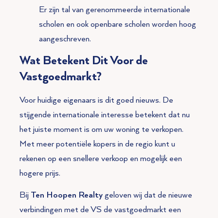
Er zijn tal van gerenommeerde internationale
scholen en ook openbare scholen worden hoog
aangeschreven.
Wat Betekent Dit Voor de
Vastgoedmarkt?
Voor huidige eigenaars is dit goed nieuws. De
stijgende internationale interesse betekent dat nu
het juiste moment is om uw woning te verkopen.
Met meer potentiële kopers in de regio kunt u
rekenen op een snellere verkoop en mogelijk een
hogere prijs.
Bij
Ten Hoopen Realty
geloven wij dat de nieuwe
verbindingen met de VS de vastgoedmarkt een