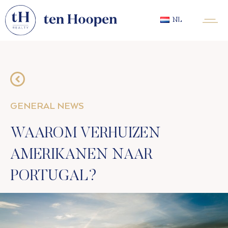
NL
GENERAL NEWS
WAAROM VERHUIZEN
AMERIKANEN NAAR
PORTUGAL?