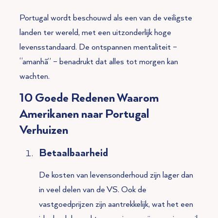
Portugal wordt beschouwd als een van de veiligste
landen ter wereld, met een uitzonderlijk hoge
levensstandaard. De ontspannen mentaliteit –
“amanhã” – benadrukt dat alles tot morgen kan
wachten.
10 Goede Redenen Waarom
Amerikanen naar Portugal
Verhuizen
Betaalbaarheid
De kosten van levensonderhoud zijn lager dan
in veel delen van de VS. Ook de
vastgoedprijzen zijn aantrekkelijk, wat het een