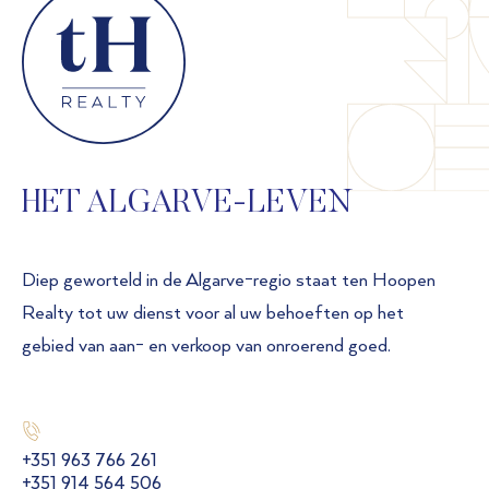
HET ALGARVE-LEVEN
Diep geworteld in de Algarve-regio staat ten Hoopen
Realty tot uw dienst voor al uw behoeften op het
gebied van aan- en verkoop van onroerend goed.
+351 963 766 261
+351 914 564 506