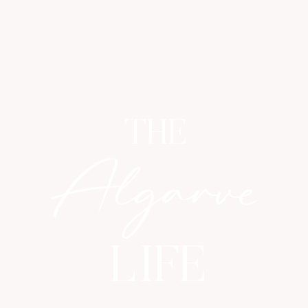
THE
LIFE