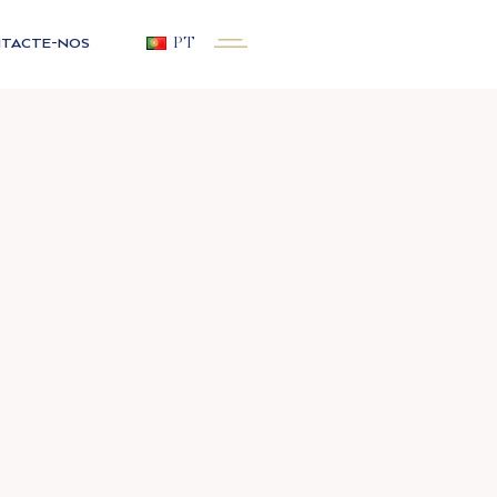
TACTE-NOS
PT