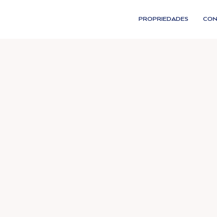
PROPRIEDADES
CON