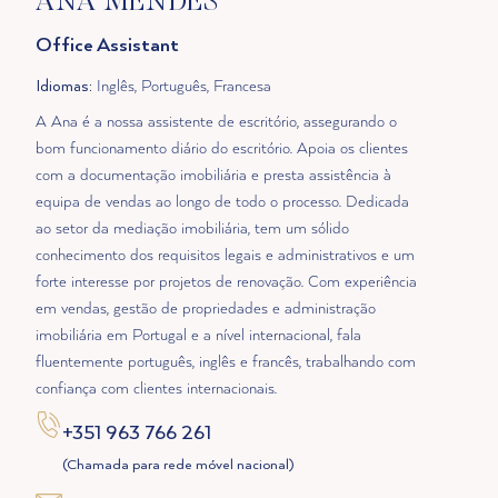
ANA MENDES
Office Assistant
Idiomas
: Inglês, Português, Francesa
A Ana é a nossa assistente de escritório, assegurando o
bom funcionamento diário do escritório. Apoia os clientes
com a documentação imobiliária e presta assistência à
equipa de vendas ao longo de todo o processo. Dedicada
ao setor da mediação imobiliária, tem um sólido
conhecimento dos requisitos legais e administrativos e um
forte interesse por projetos de renovação. Com experiência
em vendas, gestão de propriedades e administração
imobiliária em Portugal e a nível internacional, fala
fluentemente português, inglês e francês, trabalhando com
confiança com clientes internacionais.
+351 963 766 261
(Chamada para rede móvel nacional)