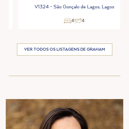
Lagos
V1318 - Monte Lemos, Lagos
4
4
VER TODOS OS LISTAGENS DE GRAHAM