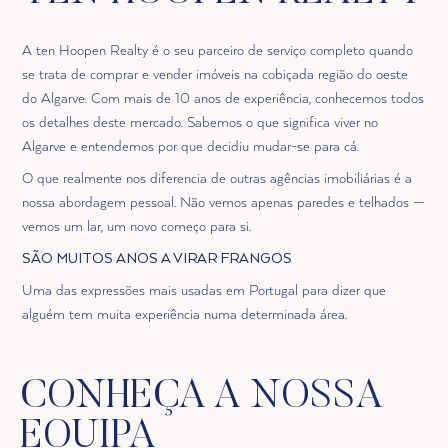
A ten Hoopen Realty é o seu parceiro de serviço completo quando
se trata de comprar e vender imóveis na cobiçada região do oeste
do Algarve. Com mais de 10 anos de experiência, conhecemos todos
os detalhes deste mercado. Sabemos o que significa viver no
Algarve e entendemos por que decidiu mudar-se para cá.
O que realmente nos diferencia de outras agências imobiliárias é a
nossa abordagem pessoal. Não vemos apenas paredes e telhados —
vemos um lar, um novo começo para si.
SÃO MUITOS ANOS A VIRAR FRANGOS
Uma das expressões mais usadas em Portugal para dizer que
alguém tem muita experiência numa determinada área.
CONHEÇA A NOSSA
EQUIPA