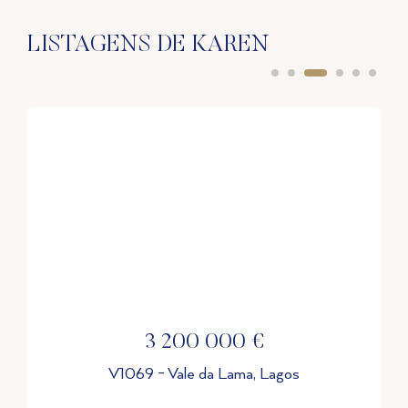
LISTAGENS DE KAREN
949 000 €
V1210 - Albardeira, Lagos