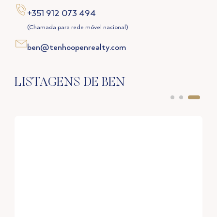
+351 912 073 494
(Chamada para rede móvel nacional)
ben@tenhoopenrealty.com
LISTAGENS DE BEN