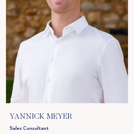
YANNICK MEYER
Sales Consultant