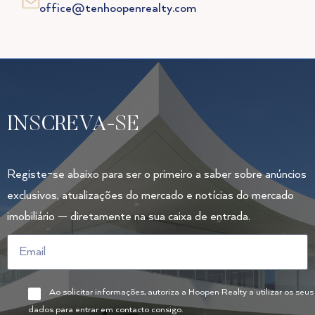
office@tenhoopenrealty.com
INSCREVA-SE
Registe-se abaixo para ser o primeiro a saber sobre anúncios
exclusivos, atualizações do mercado e notícias do mercado
imobiliário — diretamente na sua caixa de entrada.
Ao solicitar informações, autoriza a Hoopen Realty a utilizar os seus
dados para entrar em contacto consigo.