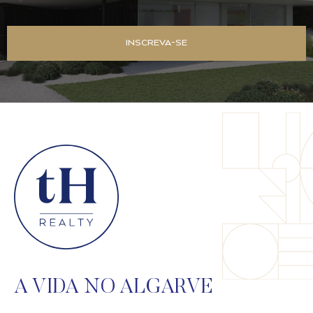
INSCREVA-SE
A VIDA NO ALGARVE