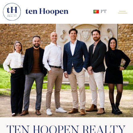
PT
TEN HOOPEN REALTY