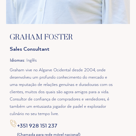
GRAHAM FOSTER
Sales Consultant
Idiomas
: Inglês
Graham vive no Algarve Ocidental desde 2004, onde
desenvolveu um profundo conhecimento do mercado e
uma reputação de relações genuínas e duradouras com os
clientes, muitos dos quais são agora amigos para a vida.
Consultor de confiança de compradores e vendedores, é
também um entusiasta jogador de padel e explorador
culinário no seu tempo livre.
+351 928 151 237
(Chamada para rede móvel nacional)