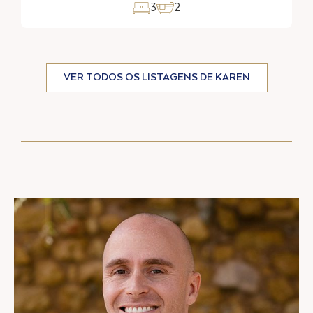
3
5
VER TODOS OS LISTAGENS DE KAREN