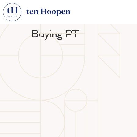
Buying PT