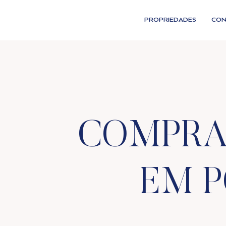
PROPRIEDADES
CON
COMPRA
EM 