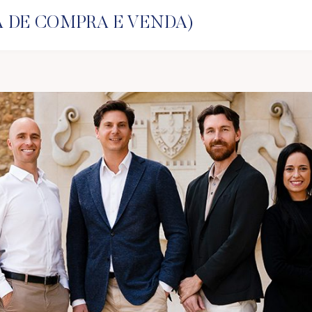
RA DE COMPRA E VENDA)