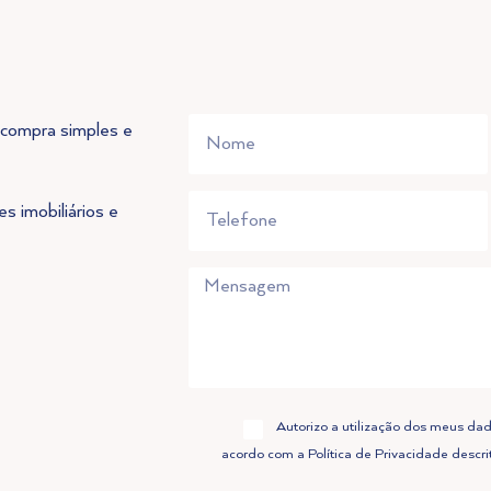
compra simples e
 imobiliários e
Message
Autorizo a utilização dos meus da
acordo com a Política de Privacidade descri