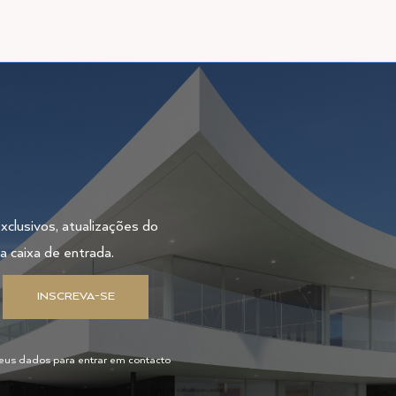
xclusivos, atualizações do
a caixa de entrada.
INSCREVA-SE
 seus dados para entrar em contacto