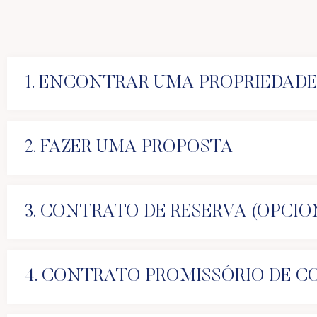
1. ENCONTRAR UMA PROPRIEDAD
2. FAZER UMA PROPOSTA
3. CONTRATO DE RESERVA (OPCIO
4. CONTRATO PROMISSÓRIO DE C