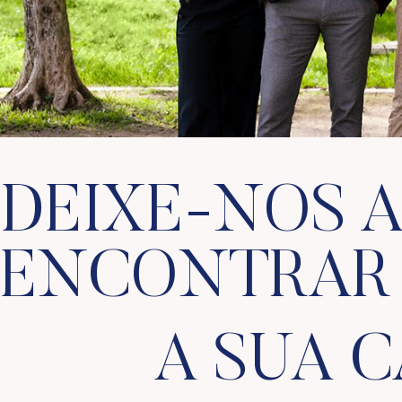
DEIXE-NOS A
ENCONTRAR
A SUA 