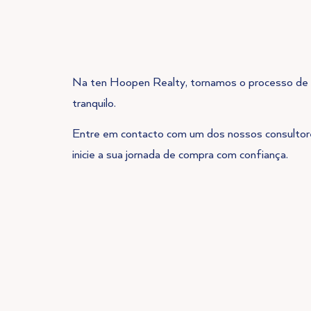
Na ten Hoopen Realty, tornamos o processo de 
tranquilo.
Entre em contacto com um dos nossos consultores
inicie a sua jornada de compra com confiança.