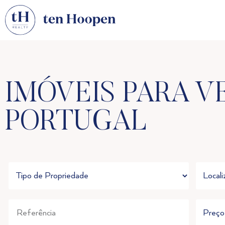
IMÓVEIS PARA V
PORTUGAL