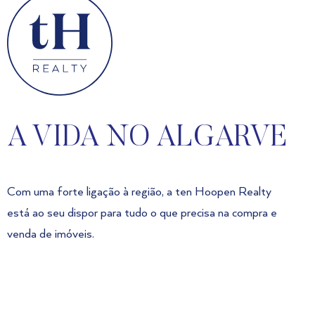
A VIDA NO ALGARVE
Com uma forte ligação à região, a ten Hoopen Realty
está ao seu dispor para tudo o que precisa na compra e
venda de imóveis.