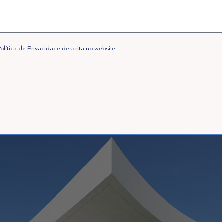
lítica de Privacidade descrita no website.