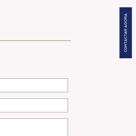
CONTACTAR AGORA