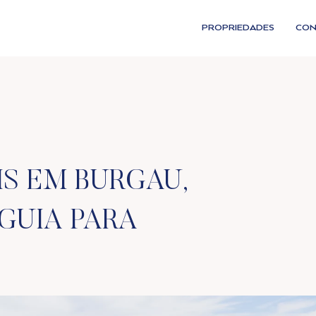
PROPRIEDADES
CON
S EM BURGAU,
GUIA PARA