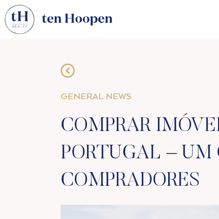
GENERAL NEWS
COMPRAR IMÓVEI
PORTUGAL – UM 
COMPRADORES