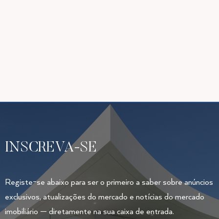
INSCREVA-SE
Registe-se abaixo para ser o primeiro a saber sobre anúncios
exclusivos, atualizações do mercado e notícias do mercado
imobiliário — diretamente na sua caixa de entrada.