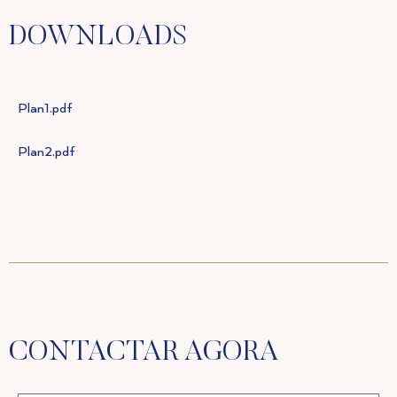
DOWNLOADS
Plan1.pdf
Plan2.pdf
CONTACTAR AGORA