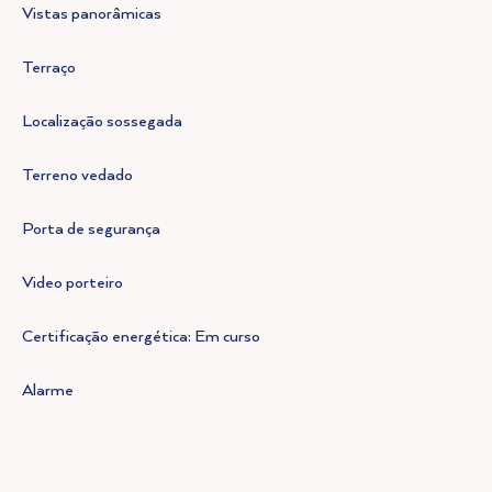
Vistas panorâmicas
Terraço
Localização sossegada
Terreno vedado
Porta de segurança
Video porteiro
Certificação energética: Em curso
Alarme