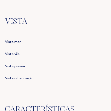
VISTA
Vista mar
Vista vila
Vista piscina
Vista urbanização
CARACTERÍSTICAS