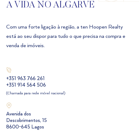
A VIDA NO ALGARVE
Com uma forte ligação à região, a ten Hoopen Realty
está ao seu dispor para tudo o que precisa na compra e
venda de imóveis.
+351 963 766 261
+351 914 564 506
(Chamada para rede móvel nacional)
Avenida dos
Descobrimentos, 15
8600-645 Lagos