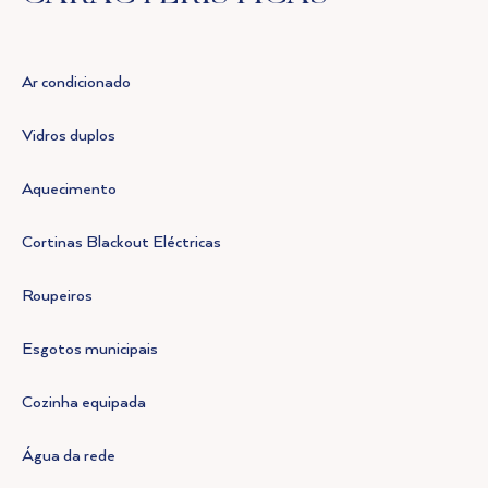
Ar condicionado
Vidros duplos
Aquecimento
Cortinas Blackout Eléctricas
Roupeiros
Esgotos municipais
Cozinha equipada
Água da rede