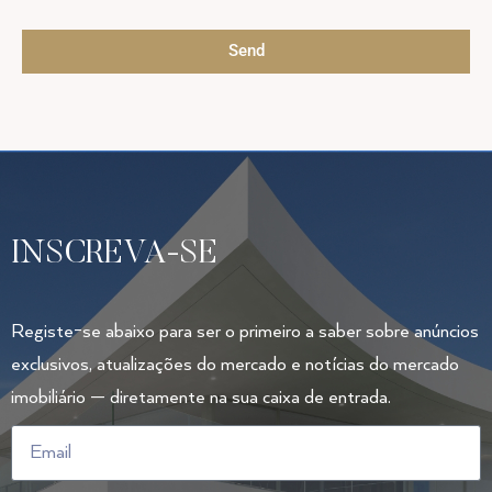
Policy
Send
INSCREVA-SE
Registe-se abaixo para ser o primeiro a saber sobre anúncios
exclusivos, atualizações do mercado e notícias do mercado
imobiliário — diretamente na sua caixa de entrada.