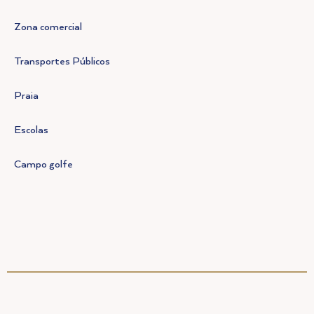
Zona comercial
Transportes Públicos
Praia
Escolas
Campo golfe