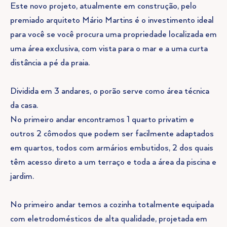
Este novo projeto, atualmente em construção, pelo
premiado arquiteto Mário Martins é o investimento ideal
para você se você procura uma propriedade localizada em
uma área exclusiva, com vista para o mar e a uma curta
distância a pé da praia.
Dividida em 3 andares, o porão serve como área técnica
da casa.
No primeiro andar encontramos 1 quarto privatim e
outros 2 cômodos que podem ser facilmente adaptados
em quartos, todos com armários embutidos, 2 dos quais
têm acesso direto a um terraço e toda a área da piscina e
jardim.
No primeiro andar temos a cozinha totalmente equipada
com eletrodomésticos de alta qualidade, projetada em