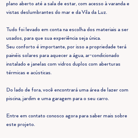
plano aberto até a sala de estar, com acesso à varanda e
vistas deslumbrantes do mar e da Vila da Luz.
Tudo foi levado em conta na escolha dos materiais a ser
usados, para que sua experiência seja única.
Seu conforto é importante, por isso a propriedade terá
painéis solares para aquecer a água, ar-condicionado
instalado e janelas com vidros duplos com aberturas
térmicas e acústicas.
Do lado de fora, você encontrará uma área de lazer com
piscina, jardim e uma garagem para o seu carro.
Entre em contato conosco agora para saber mais sobre
este projeto.