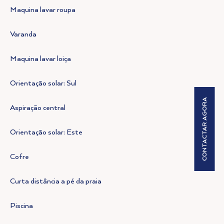
Maquina lavar roupa
Varanda
Maquina lavar loiça
Orientação solar: Sul
CONTACTAR AGORA
Aspiração central
Orientação solar: Este
Cofre
Curta distância a pé da praia
Piscina