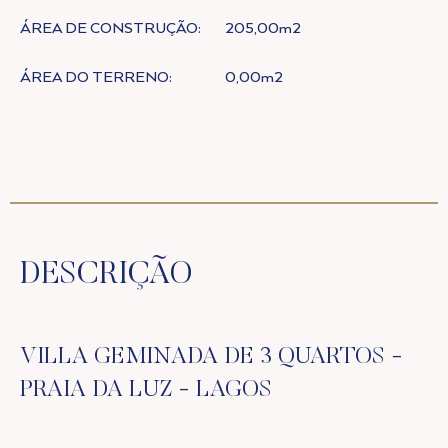
ÁREA DE CONSTRUÇÃO:
205,00m2
ÁREA DO TERRENO:
0,00m2
DESCRIÇÃO
VILLA GEMINADA DE 3 QUARTOS -
PRAIA DA LUZ - LAGOS