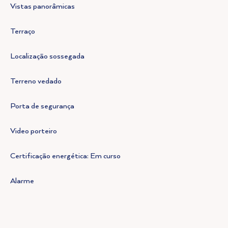
Vistas panorâmicas
Terraço
Localização sossegada
Terreno vedado
Porta de segurança
Video porteiro
Certificação energética: Em curso
Alarme