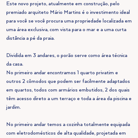
Este novo projeto, atualmente em construção, pelo
premiado arquiteto Mário Martins é o investimento ideal
para você se você procura uma propriedade localizada em
uma área exclusiva, com vista para o mar e a uma curta
distância a pé da praia.
Dividida em 3 andares, o porão serve como área técnica
da casa.
No primeiro andar encontramos 1 quarto privatim e
outros 2 cômodos que podem ser facilmente adaptados
em quartos, todos com armários embutidos, 2 dos quais
têm acesso direto a um terraço e toda a área da piscina e
jardim.
No primeiro andar temos a cozinha totalmente equipada
com eletrodomésticos de alta qualidade, projetada em