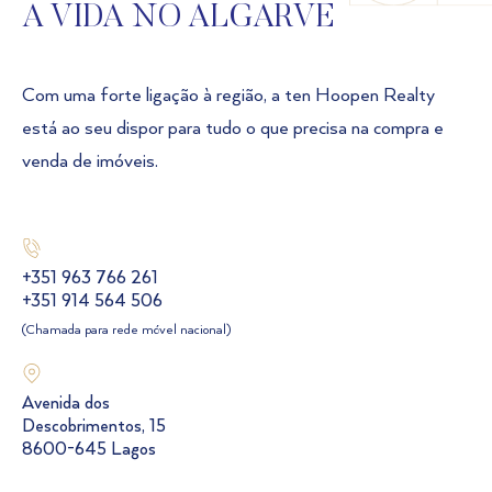
A VIDA NO ALGARVE
Com uma forte ligação à região, a ten Hoopen Realty
está ao seu dispor para tudo o que precisa na compra e
venda de imóveis.
+351 963 766 261
+351 914 564 506
(Chamada para rede móvel nacional)
Avenida dos
Descobrimentos, 15
8600-645 Lagos