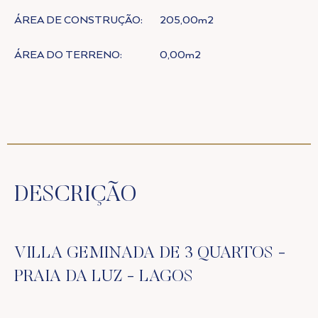
ÁREA DE CONSTRUÇÃO:
205,00m2
ÁREA DO TERRENO:
0,00m2
DESCRIÇÃO
VILLA GEMINADA DE 3 QUARTOS -
PRAIA DA LUZ - LAGOS