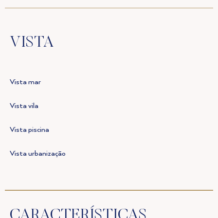
VISTA
Vista mar
Vista vila
Vista piscina
Vista urbanização
CARACTERÍSTICAS