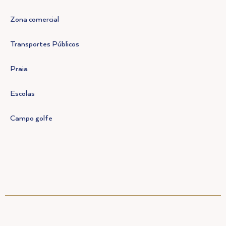
Zona comercial
Transportes Públicos
Praia
Escolas
Campo golfe