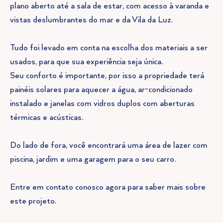
plano aberto até a sala de estar, com acesso à varanda e
vistas deslumbrantes do mar e da Vila da Luz.
Tudo foi levado em conta na escolha dos materiais a ser
usados, para que sua experiência seja única.
Seu conforto é importante, por isso a propriedade terá
painéis solares para aquecer a água, ar-condicionado
instalado e janelas com vidros duplos com aberturas
térmicas e acústicas.
Do lado de fora, você encontrará uma área de lazer com
piscina, jardim e uma garagem para o seu carro.
Entre em contato conosco agora para saber mais sobre
este projeto.