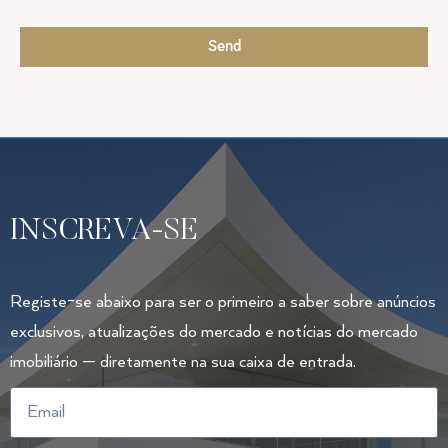
Policy
Send
INSCREVA-SE
Registe-se abaixo para ser o primeiro a saber sobre anúncios
exclusivos, atualizações do mercado e notícias do mercado
imobiliário — diretamente na sua caixa de entrada.