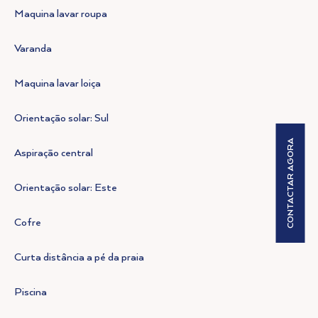
Maquina lavar roupa
Varanda
Maquina lavar loiça
Orientação solar: Sul
CONTACTAR AGORA
Aspiração central
Orientação solar: Este
Cofre
Curta distância a pé da praia
Piscina