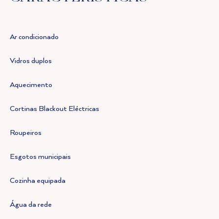
Ar condicionado
Vidros duplos
Aquecimento
Cortinas Blackout Eléctricas
Roupeiros
Esgotos municipais
Cozinha equipada
Água da rede