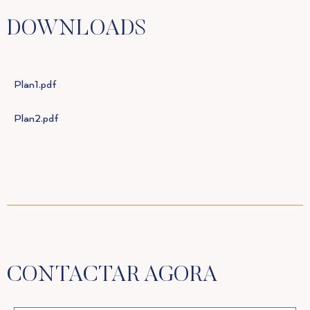
DOWNLOADS
Plan1.pdf
Plan2.pdf
CONTACTAR AGORA