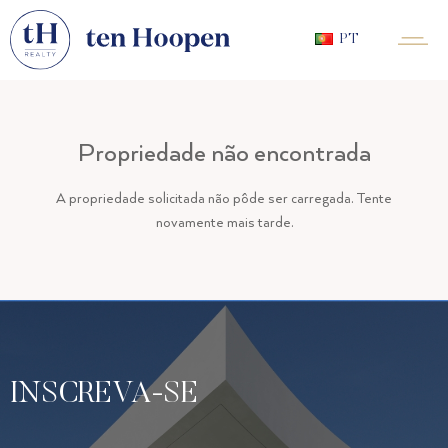
PT
Propriedade não encontrada
A propriedade solicitada não pôde ser carregada. Tente
novamente mais tarde.
INSCREVA-SE