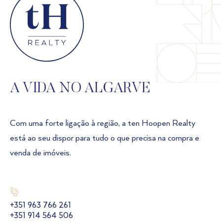
A VIDA NO ALGARVE
Com uma forte ligação à região, a ten Hoopen Realty
está ao seu dispor para tudo o que precisa na compra e
venda de imóveis.
+351 963 766 261
+351 914 564 506