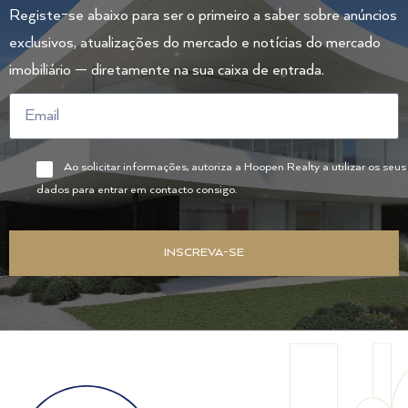
Registe-se abaixo para ser o primeiro a saber sobre anúncios
exclusivos, atualizações do mercado e notícias do mercado
imobiliário — diretamente na sua caixa de entrada.
Ao solicitar informações, autoriza a Hoopen Realty a utilizar os seus
dados para entrar em contacto consigo.
INSCREVA-SE