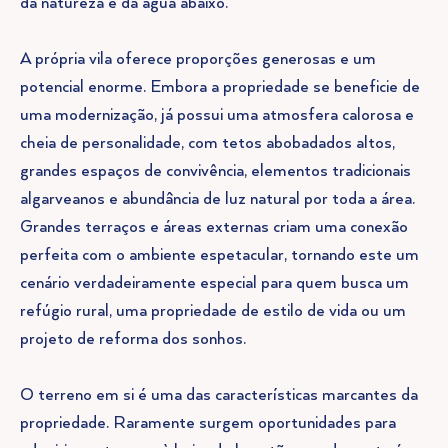
da natureza e da água abaixo.
A própria vila oferece proporções generosas e um
potencial enorme. Embora a propriedade se beneficie de
uma modernização, já possui uma atmosfera calorosa e
cheia de personalidade, com tetos abobadados altos,
grandes espaços de convivência, elementos tradicionais
algarveanos e abundância de luz natural por toda a área.
Grandes terraços e áreas externas criam uma conexão
perfeita com o ambiente espetacular, tornando este um
cenário verdadeiramente especial para quem busca um
refúgio rural, uma propriedade de estilo de vida ou um
projeto de reforma dos sonhos.
O terreno em si é uma das características marcantes da
propriedade. Raramente surgem oportunidades para