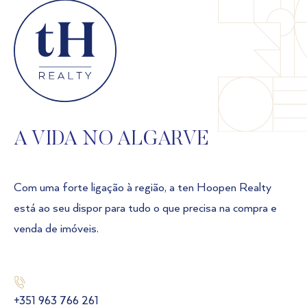
A VIDA NO ALGARVE
Com uma forte ligação à região, a ten Hoopen Realty
está ao seu dispor para tudo o que precisa na compra e
venda de imóveis.
+351 963 766 261