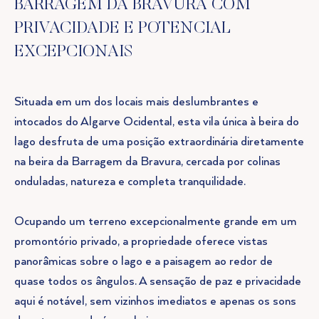
BARRAGEM DA BRAVURA COM
PRIVACIDADE E POTENCIAL
EXCEPCIONAIS
Situada em um dos locais mais deslumbrantes e
intocados do Algarve Ocidental, esta vila única à beira do
lago desfruta de uma posição extraordinária diretamente
na beira da Barragem da Bravura, cercada por colinas
onduladas, natureza e completa tranquilidade.
Ocupando um terreno excepcionalmente grande em um
promontório privado, a propriedade oferece vistas
panorâmicas sobre o lago e a paisagem ao redor de
quase todos os ângulos. A sensação de paz e privacidade
aqui é notável, sem vizinhos imediatos e apenas os sons