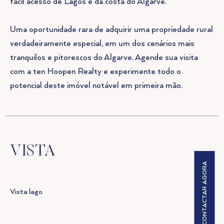
fácil acesso de Lagos e da costa do Algarve.
Uma oportunidade rara de adquirir uma propriedade rural
verdadeiramente especial, em um dos cenários mais
tranquilos e pitorescos do Algarve. Agende sua visita
com a ten Hoopen Realty e experimente todo o
potencial deste imóvel notável em primeira mão.
VISTA
CONTACTAR AGORA
Vista lago