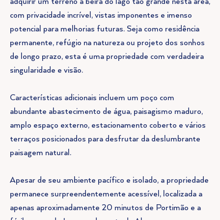
adquirir um terreno à beira do lago tão grande nesta área,
com privacidade incrível, vistas imponentes e imenso
potencial para melhorias futuras. Seja como residência
permanente, refúgio na natureza ou projeto dos sonhos
de longo prazo, esta é uma propriedade com verdadeira
singularidade e visão.
Características adicionais incluem um poço com
abundante abastecimento de água, paisagismo maduro,
amplo espaço externo, estacionamento coberto e vários
terraços posicionados para desfrutar da deslumbrante
paisagem natural.
Apesar de seu ambiente pacífico e isolado, a propriedade
permanece surpreendentemente acessível, localizada a
apenas aproximadamente 20 minutos de Portimão e a