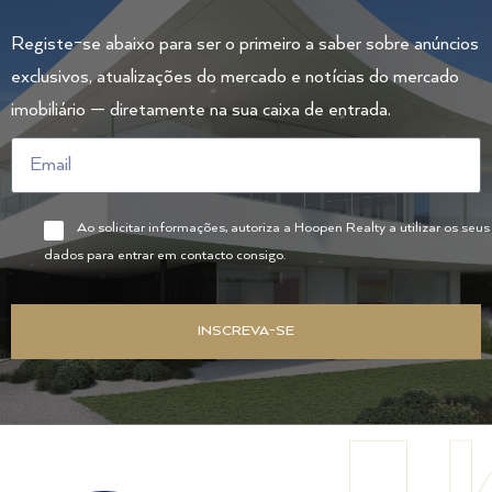
Registe-se abaixo para ser o primeiro a saber sobre anúncios
exclusivos, atualizações do mercado e notícias do mercado
imobiliário — diretamente na sua caixa de entrada.
Ao solicitar informações, autoriza a Hoopen Realty a utilizar os seus
dados para entrar em contacto consigo.
INSCREVA-SE