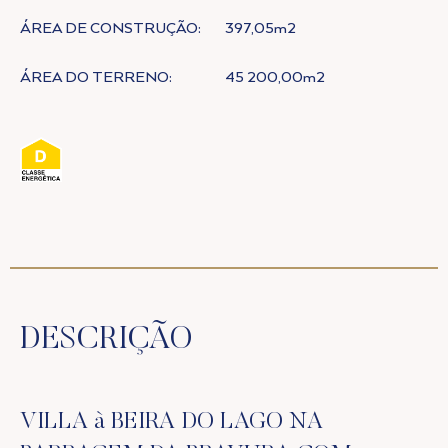
ÁREA DE CONSTRUÇÃO:
397,05m2
ÁREA DO TERRENO:
45 200,00m2
DESCRIÇÃO
VILLA à BEIRA DO LAGO NA