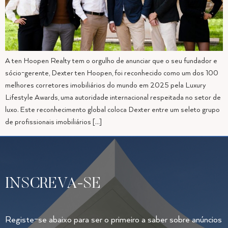
A ten Hoopen Realty tem o orgulho de anunciar que o seu fundador e
sócio-gerente, Dexter ten Hoopen, foi reconhecido como um dos 100
melhores corretores imobiliários do mundo em 2025 pela Luxury
Lifestyle Awards, uma autoridade internacional respeitada no setor de
luxo. Este reconhecimento global coloca Dexter entre um seleto grupo
de profissionais imobiliários […]
INSCREVA-SE
Registe-se abaixo para ser o primeiro a saber sobre anúncios