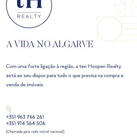
A VIDA NO ALGARVE
Com uma forte ligação à região, a ten Hoopen Realty
está ao seu dispor para tudo o que precisa na compra e
venda de imóveis.
+351 963 766 261
+351 914 564 506
(Chamada para rede móvel nacional)