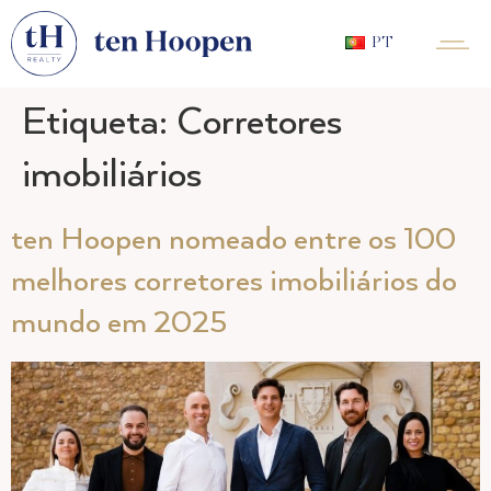
PT
Etiqueta:
Corretores
imobiliários
ten Hoopen nomeado entre os 100
melhores corretores imobiliários do
mundo em 2025