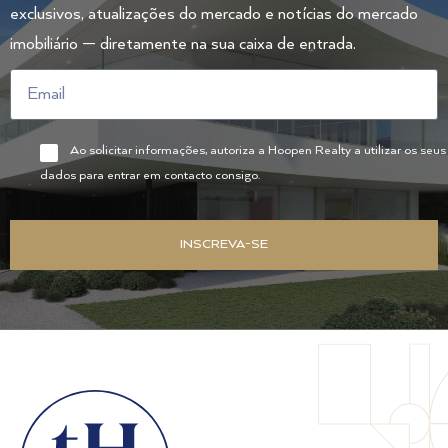
exclusivos, atualizações do mercado e notícias do mercado
imobiliário — diretamente na sua caixa de entrada.
Ao solicitar informações, autoriza a Hoopen Realty a utilizar os seus
dados para entrar em contacto consigo.
INSCREVA-SE