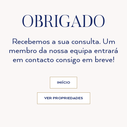
OBRIGADO
Recebemos a sua consulta. Um
membro da nossa equipa entrará
em contacto consigo em breve!
INIÍCIO
VER PROPRIEDADES