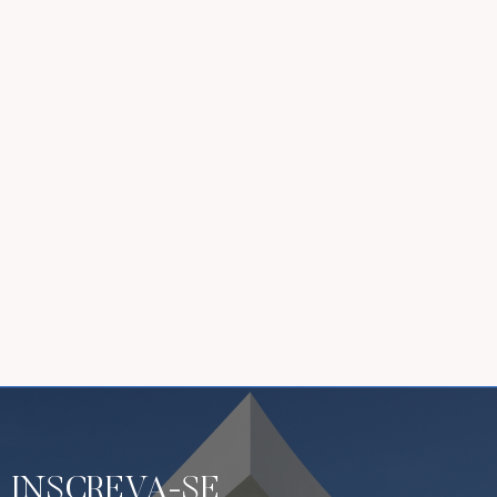
INSCREVA-SE