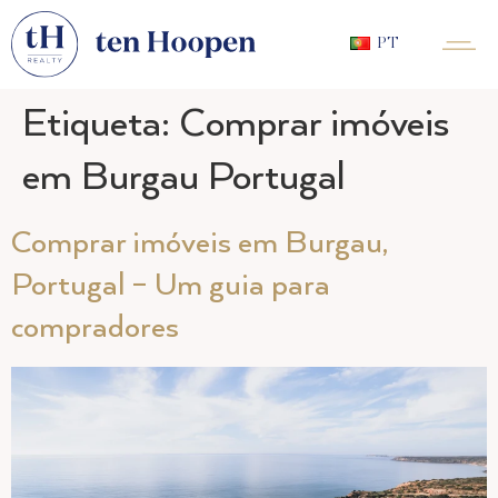
PT
Etiqueta:
Comprar imóveis
em Burgau Portugal
Comprar imóveis em Burgau,
Portugal – Um guia para
compradores