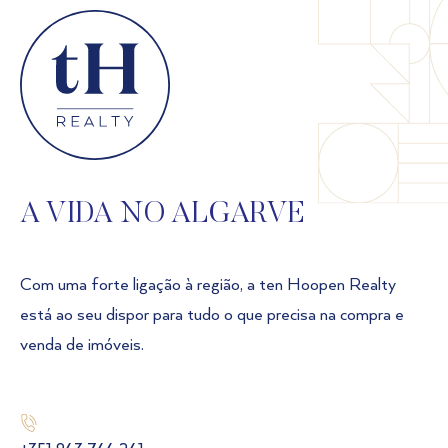
A VIDA NO ALGARVE
Com uma forte ligação à região, a ten Hoopen Realty
está ao seu dispor para tudo o que precisa na compra e
venda de imóveis.