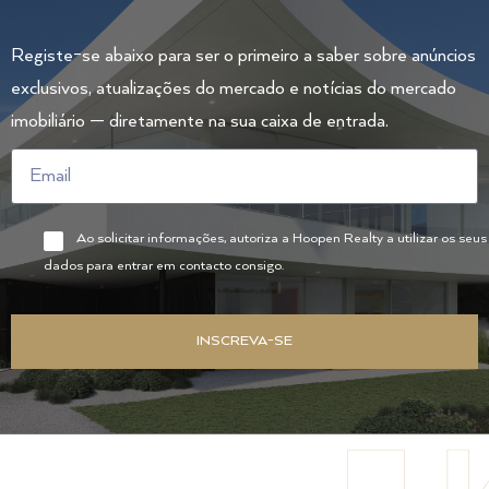
Registe-se abaixo para ser o primeiro a saber sobre anúncios
exclusivos, atualizações do mercado e notícias do mercado
imobiliário — diretamente na sua caixa de entrada.
Ao solicitar informações, autoriza a Hoopen Realty a utilizar os seus
dados para entrar em contacto consigo.
INSCREVA-SE